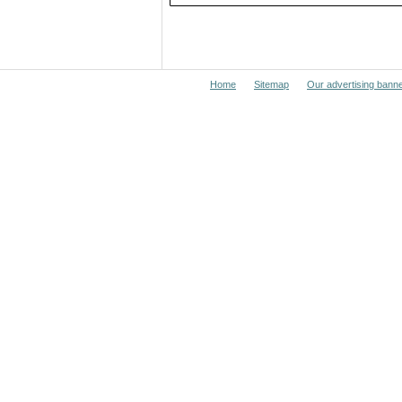
Home
Sitemap
Our advertising bann