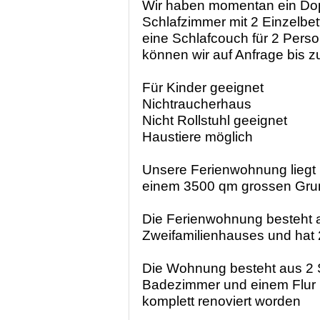
Wir haben momentan ein Dop
Schlafzimmer mit 2 Einzelbet
eine Schlafcouch für 2 Pers
können wir auf Anfrage bis 
Für Kinder geeignet
Nichtraucherhaus
Nicht Rollstuhl geeignet
Haustiere möglich
Unsere Ferienwohnung liegt i
einem 3500 qm grossen Gru
Die Ferienwohnung besteht a
Zweifamilienhauses und hat 
Die Wohnung besteht aus 2 
Badezimmer und einem Flur u
komplett renoviert worden