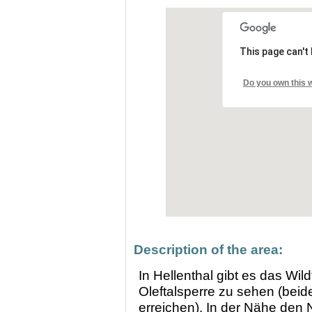
This page can't
Do you own this 
Description of the area:
In Hellenthal gibt es das Wil
Oleftalsperre zu sehen (bei
erreichen). In der Nähe den 