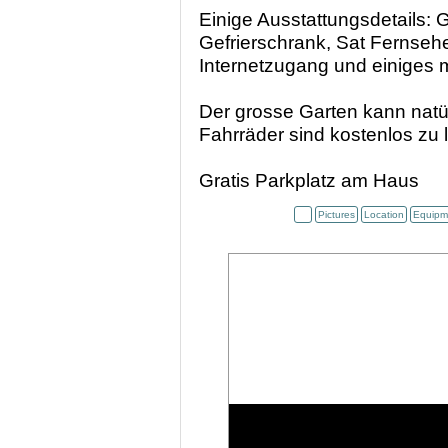
Einige Ausstattungsdetails:
Gefrierschrank, Sat Fernsehe
Internetzugang und einiges 
Der grosse Garten kann natü
Fahrräder sind kostenlos zu 
Gratis Parkplatz am Haus
Pictures
Location
Equipm