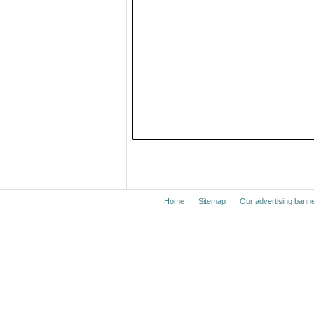
Home
Sitemap
Our advertising bann