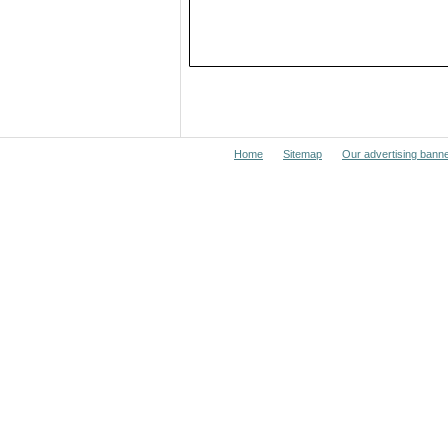
Home
Sitemap
Our advertising bann